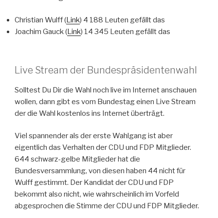
Christian Wulff (
Link
) 4 188 Leuten gefällt das
Joachim Gauck (
Link
) 14 345 Leuten gefällt das
Live Stream der Bundespräsidentenwahl
Solltest Du Dir die Wahl noch live im Internet anschauen
wollen, dann gibt es vom Bundestag einen Live Stream
der die Wahl kostenlos ins Internet überträgt.
Viel spannender als der erste Wahlgang ist aber
eigentlich das Verhalten der CDU und FDP Mitglieder.
644 schwarz-gelbe Mitglieder hat die
Bundesversammlung, von diesen haben 44 nicht für
Wulff gestimmt. Der Kandidat der CDU und FDP
bekommt also nicht, wie wahrscheinlich im Vorfeld
abgesprochen die Stimme der CDU und FDP Mitglieder.