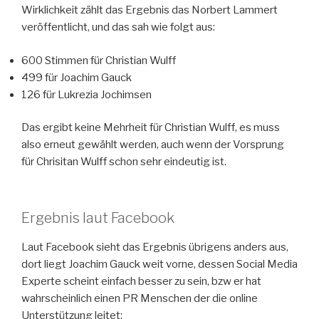
Wirklichkeit zählt das Ergebnis das Norbert Lammert
veröffentlicht, und das sah wie folgt aus:
600 Stimmen für Christian Wulff
499 für Joachim Gauck
126 für Lukrezia Jochimsen
Das ergibt keine Mehrheit für Christian Wulff, es muss
also erneut gewählt werden, auch wenn der Vorsprung
für Chrisitan Wulff schon sehr eindeutig ist.
Ergebnis laut Facebook
Laut Facebook sieht das Ergebnis übrigens anders aus,
dort liegt Joachim Gauck weit vorne, dessen Social Media
Experte scheint einfach besser zu sein, bzw er hat
wahrscheinlich einen PR Menschen der die online
Unterstützung leitet: