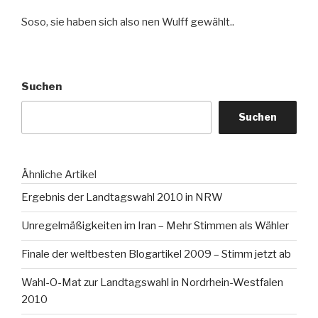
Soso, sie haben sich also nen Wulff gewählt..
Suchen
Suchen
Ähnliche Artikel
Ergebnis der Landtagswahl 2010 in NRW
Unregelmäßigkeiten im Iran – Mehr Stimmen als Wähler
Finale der weltbesten Blogartikel 2009 – Stimm jetzt ab
Wahl-O-Mat zur Landtagswahl in Nordrhein-Westfalen
2010