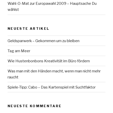
Wahl-O-Mat zur Europawahl 2009 – Hauptsache Du
wählst
NEUESTE ARTIKEL
Geldsparwerk – Gekommen um zu bleiben
Tag am Meer
Wie Hustenbonbons Kreativität im Büro fördern
Was man mit den Händen macht, wenn man nicht mehr
raucht
Spiele-Tipp: Cabo – Das Kartenspiel mit Suchtfaktor
NEUESTE KOMMENTARE