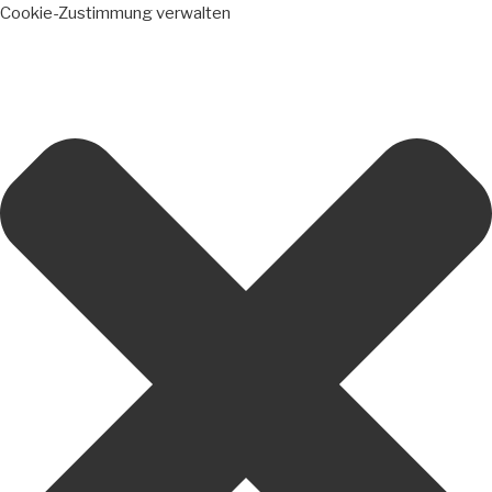
Cookie-Zustimmung verwalten