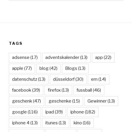
TAGS
adsense
(17)
adventskalender
(13)
app
(22)
apple
(77)
blog
(42)
Blogs
(13)
datenschutz
(13)
düsseldorf
(30)
em
(14)
facebook
(39)
firefox
(13)
fussball
(46)
geschenk
(47)
geschenke
(15)
Gewinner
(13)
google
(116)
ipad
(39)
iphone
(182)
iphone 4
(13)
itunes
(13)
kino
(16)