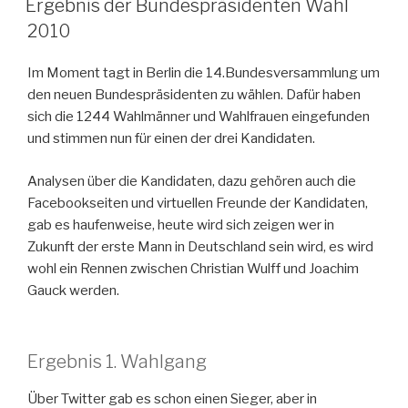
Ergebnis der Bundespräsidenten Wahl
2010
Im Moment tagt in Berlin die 14.Bundesversammlung um
den neuen Bundespräsidenten zu wählen. Dafür haben
sich die 1244 Wahlmänner und Wahlfrauen eingefunden
und stimmen nun für einen der drei Kandidaten.
Analysen über die Kandidaten, dazu gehören auch die
Facebookseiten und virtuellen Freunde der Kandidaten,
gab es haufenweise, heute wird sich zeigen wer in
Zukunft der erste Mann in Deutschland sein wird, es wird
wohl ein Rennen zwischen Christian Wulff und Joachim
Gauck werden.
Ergebnis 1. Wahlgang
Über Twitter gab es schon einen Sieger, aber in