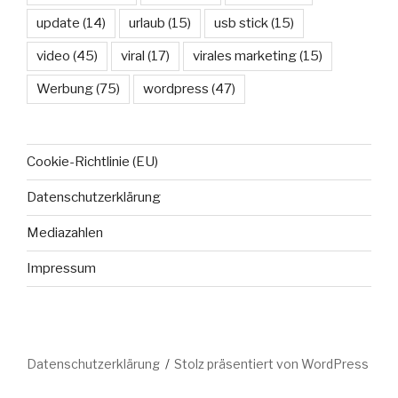
update
(14)
urlaub
(15)
usb stick
(15)
video
(45)
viral
(17)
virales marketing
(15)
Werbung
(75)
wordpress
(47)
Cookie-Richtlinie (EU)
Datenschutzerklärung
Mediazahlen
Impressum
Datenschutzerklärung
Stolz präsentiert von WordPress