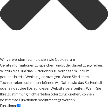
Wir verwenden Technologien wie Cookies, um
Geräteinformationen zu speichern und/oder darauf zuzugreifen.
Wir tun dies, um das Surferlebnis zu verbessern und um
personalisierte Werbung anzuzeigen. Wenn Sie diesen
Technologien zustimmen, können wir Daten wie das Surfverhalten
oder eindeutige IDs auf dieser Website verarbeiten. Wenn Sie
Ihre Zustimmung nicht erteilen oder zurückziehen, können
bestimmte Funktionen beeinträchtigt werden.
Funktional