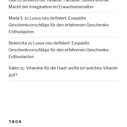
Macht der Imagination im Erwachsenenalter
Maria S.
zu
Luxus neu definiert: Exquisite
Geschenkvorschläge für den erfahrenen Geschenke-
Enthusiasten
Belencita
zu
Luxus neu definiert: Exquisite
Geschenkvorschläge für den erfahrenen Geschenke-
Enthusiasten
Valen
zu
Vitamine für die Haut: wofür ist welches Vitamin
gut?
TAGS