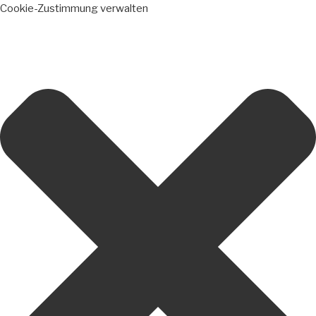
Cookie-Zustimmung verwalten