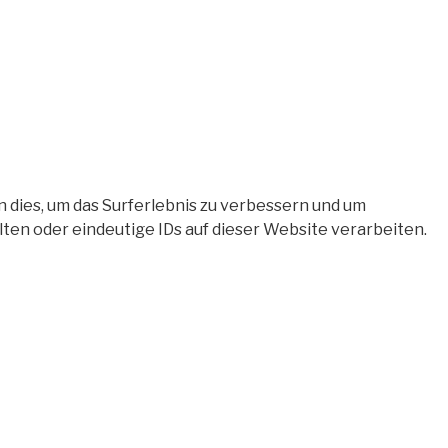
 dies, um das Surferlebnis zu verbessern und um
en oder eindeutige IDs auf dieser Website verarbeiten.