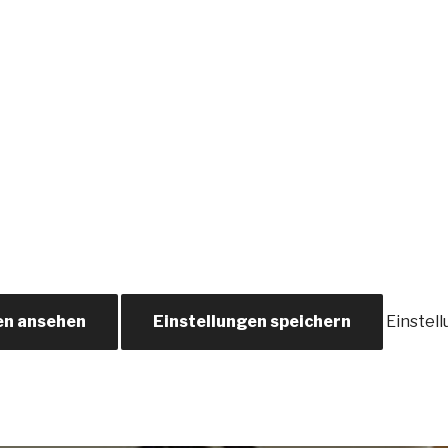
en ansehen
Einstellungen speichern
Einstel