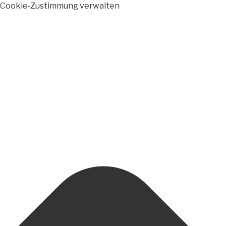
Cookie-Zustimmung verwalten