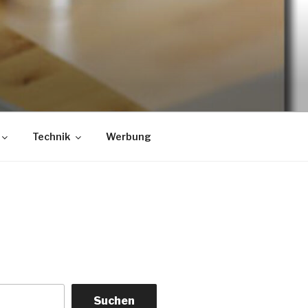
Technik
Werbung
Suchen