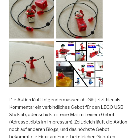
Die Aktion läuft folgendermassen ab. Gib jetzt hier als
Kommentar ein verbindliches Gebot für den LEGO USB
Stick ab, oder schick mir eine Mail mit einem Gebot
(Adresse gibts im Impressum). Zeitgleich läuft die Aktion
noch auf anderen Blogs, und das höchste Gebot
bekommt die Figur am Ende, bei gleichen Geboten