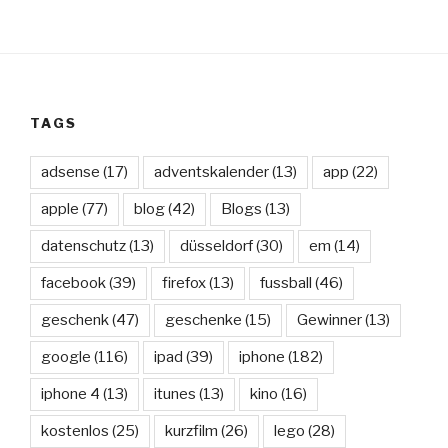
TAGS
adsense
(17)
adventskalender
(13)
app
(22)
apple
(77)
blog
(42)
Blogs
(13)
datenschutz
(13)
düsseldorf
(30)
em
(14)
facebook
(39)
firefox
(13)
fussball
(46)
geschenk
(47)
geschenke
(15)
Gewinner
(13)
google
(116)
ipad
(39)
iphone
(182)
iphone 4
(13)
itunes
(13)
kino
(16)
kostenlos
(25)
kurzfilm
(26)
lego
(28)