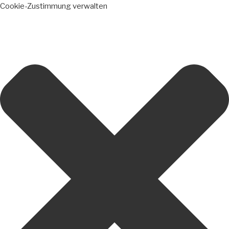
Cookie-Zustimmung verwalten