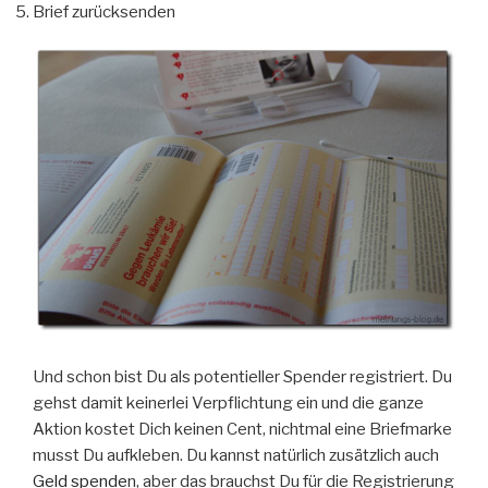
Brief zurücksenden
Und schon bist Du als potentieller Spender registriert. Du
gehst damit keinerlei Verpflichtung ein und die ganze
Aktion kostet Dich keinen Cent, nichtmal eine Briefmarke
musst Du aufkleben. Du kannst natürlich zusätzlich auch
Geld spende
n, aber das brauchst Du für die Registrierung