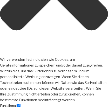
Wir verwenden Technologien wie Cookies, um
Geräteinformationen zu speichern und/oder darauf zuzugreifen.
Wir tun dies, um das Surferlebnis zu verbessern und um
personalisierte Werbung anzuzeigen. Wenn Sie diesen
Technologien zustimmen, können wir Daten wie das Surfverhalten
oder eindeutige IDs auf dieser Website verarbeiten. Wenn Sie
Ihre Zustimmung nicht erteilen oder zurückziehen, können
bestimmte Funktionen beeinträchtigt werden.
Funktional