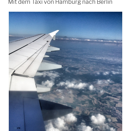
Mit dem Taxi von Hamburg nach Berlin