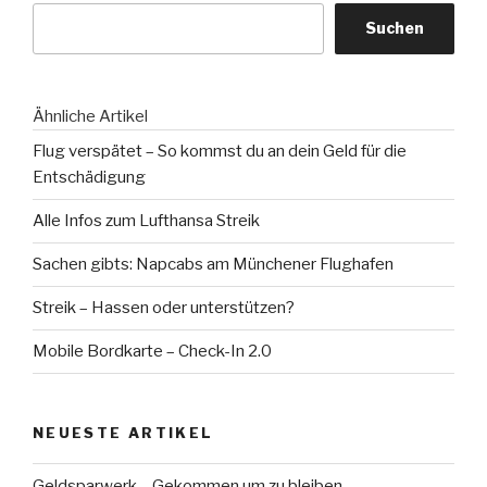
Suchen
Ähnliche Artikel
Flug verspätet – So kommst du an dein Geld für die
Entschädigung
Alle Infos zum Lufthansa Streik
Sachen gibts: Napcabs am Münchener Flughafen
Streik – Hassen oder unterstützen?
Mobile Bordkarte – Check-In 2.0
NEUESTE ARTIKEL
Geldsparwerk – Gekommen um zu bleiben