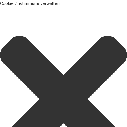
Cookie-Zustimmung verwalten