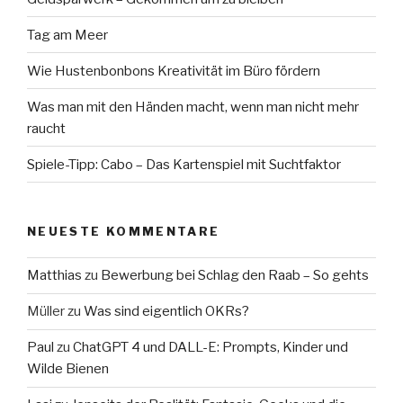
Tag am Meer
Wie Hustenbonbons Kreativität im Büro fördern
Was man mit den Händen macht, wenn man nicht mehr
raucht
Spiele-Tipp: Cabo – Das Kartenspiel mit Suchtfaktor
NEUESTE KOMMENTARE
Matthias
zu
Bewerbung bei Schlag den Raab – So gehts
Müller
zu
Was sind eigentlich OKRs?
Paul
zu
ChatGPT 4 und DALL-E: Prompts, Kinder und
Wilde Bienen