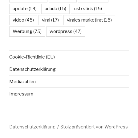
update
(14)
urlaub
(15)
usb stick
(15)
video
(45)
viral
(17)
virales marketing
(15)
Werbung
(75)
wordpress
(47)
Cookie-Richtlinie (EU)
Datenschutzerklärung
Mediazahlen
Impressum
Datenschutzerklärung
Stolz präsentiert von WordPress