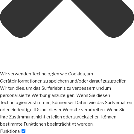
Wir verwenden Technologien wie Cookies, um
Geräteinformationen zu speichern und/oder darauf zuzugreifen.
Wir tun dies, um das Surferlebnis zu verbessern und um
personalisierte Werbung anzuzeigen. Wenn Sie diesen
Technologien zustimmen, können wir Daten wie das Surfverhalten
oder eindeutige IDs auf dieser Website verarbeiten. Wenn Sie
Ihre Zustimmung nicht erteilen oder zurückziehen, können
bestimmte Funktionen beeinträchtigt werden.
Funktional