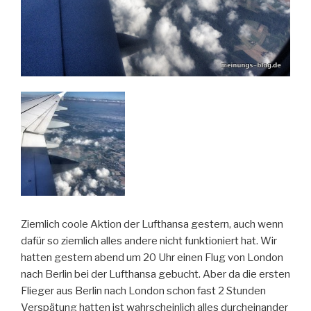
Ziemlich coole Aktion der Lufthansa gestern, auch wenn
dafür so ziemlich alles andere nicht funktioniert hat. Wir
hatten gestern abend um 20 Uhr einen Flug von London
nach Berlin bei der Lufthansa gebucht. Aber da die ersten
Flieger aus Berlin nach London schon fast 2 Stunden
Verspätung hatten ist wahrscheinlich alles durcheinander