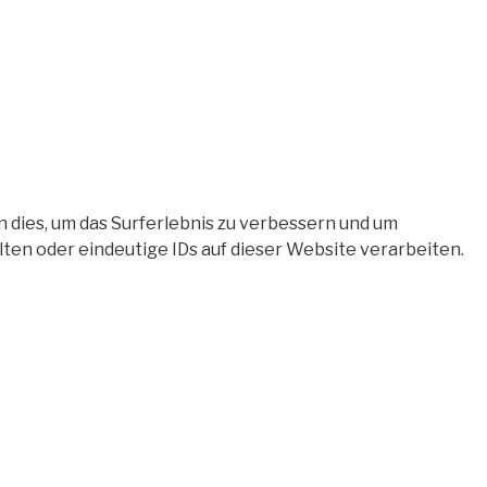
 dies, um das Surferlebnis zu verbessern und um
en oder eindeutige IDs auf dieser Website verarbeiten.