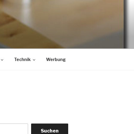
Technik
Werbung
Suchen