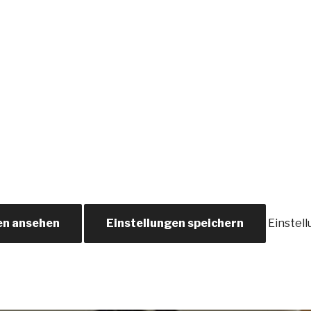
en ansehen
Einstellungen speichern
Einstel