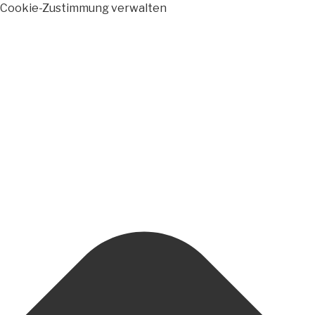
Cookie-Zustimmung verwalten