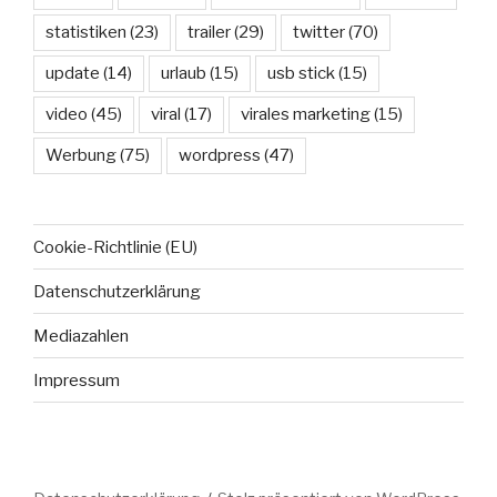
statistiken
(23)
trailer
(29)
twitter
(70)
update
(14)
urlaub
(15)
usb stick
(15)
video
(45)
viral
(17)
virales marketing
(15)
Werbung
(75)
wordpress
(47)
Cookie-Richtlinie (EU)
Datenschutzerklärung
Mediazahlen
Impressum