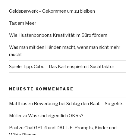
Geldsparwerk – Gekommen um zu bleiben
Tag am Meer
Wie Hustenbonbons Kreativität im Büro fördern
Was man mit den Händen macht, wenn man nicht mehr
raucht
Spiele-Tipp: Cabo – Das Kartenspiel mit Suchtfaktor
NEUESTE KOMMENTARE
Matthias
zu
Bewerbung bei Schlag den Raab – So gehts
Müller
zu
Was sind eigentlich OKRs?
Paul
zu
ChatGPT 4 und DALL-E: Prompts, Kinder und