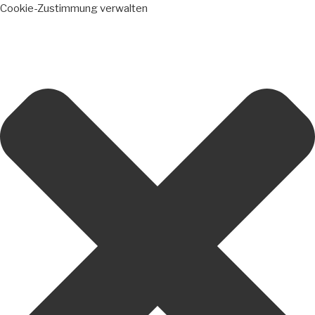
Cookie-Zustimmung verwalten