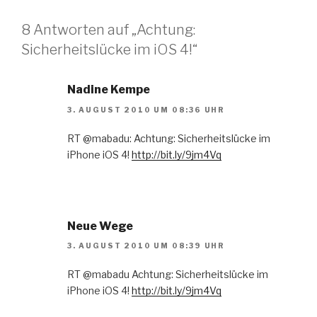
8 Antworten auf „Achtung:
Sicherheitslücke im iOS 4!“
Nadine Kempe
3. AUGUST 2010 UM 08:36 UHR
RT @mabadu: Achtung: Sicherheitslücke im
iPhone iOS 4!
http://bit.ly/9jm4Vq
Neue Wege
3. AUGUST 2010 UM 08:39 UHR
RT @mabadu Achtung: Sicherheitslücke im
iPhone iOS 4!
http://bit.ly/9jm4Vq