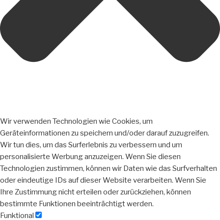
Wir verwenden Technologien wie Cookies, um
Geräteinformationen zu speichern und/oder darauf zuzugreifen.
Wir tun dies, um das Surferlebnis zu verbessern und um
personalisierte Werbung anzuzeigen. Wenn Sie diesen
Technologien zustimmen, können wir Daten wie das Surfverhalten
oder eindeutige IDs auf dieser Website verarbeiten. Wenn Sie
Ihre Zustimmung nicht erteilen oder zurückziehen, können
bestimmte Funktionen beeinträchtigt werden.
Funktional