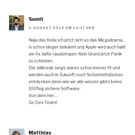
Sumit
3. AUGUST 2010 UM 10:37 UHR
Naja das finde ich jetzt nich so das Megadrama…
is schon länger bekannt und Apple wird auch bald
ein fix dafür rausbringen. Kein Grund jetzt Panik
zu schieben.
Die Jailbreak Jungs waren schon immer fit und
werden auch in Zukunft noch Sicherheitslücken
entdecken denn wie wir alle wissen gibts keine
100%ig sichere Software.
Von dem her…
Go Dev-Team!
Matthias