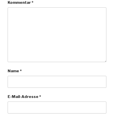
Kommentar
*
Name
*
E-Mail-Adresse
*