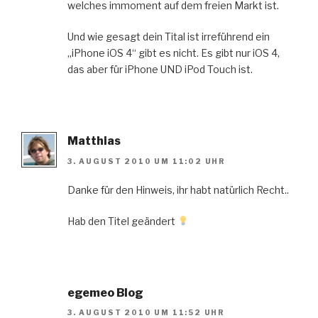
welches immoment auf dem freien Markt ist.
Und wie gesagt dein Tital ist irreführend ein
„iPhone iOS 4“ gibt es nicht. Es gibt nur iOS 4,
das aber für iPhone UND iPod Touch ist.
Matthias
3. AUGUST 2010 UM 11:02 UHR
Danke für den Hinweis, ihr habt natürlich Recht..
Hab den Titel geändert
egemeo Blog
3. AUGUST 2010 UM 11:52 UHR