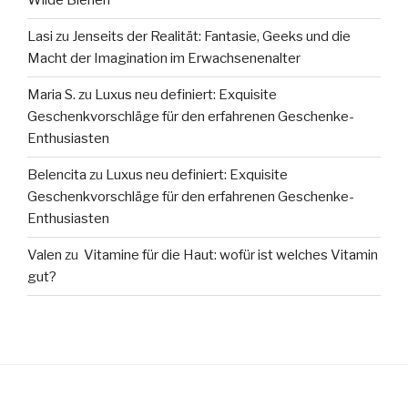
Wilde Bienen
Lasi
zu
Jenseits der Realität: Fantasie, Geeks und die
Macht der Imagination im Erwachsenenalter
Maria S.
zu
Luxus neu definiert: Exquisite
Geschenkvorschläge für den erfahrenen Geschenke-
Enthusiasten
Belencita
zu
Luxus neu definiert: Exquisite
Geschenkvorschläge für den erfahrenen Geschenke-
Enthusiasten
Valen
zu
Vitamine für die Haut: wofür ist welches Vitamin
gut?