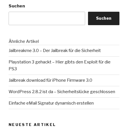
Suchen
Suchen
Ähnliche Artikel
Jailbreakme 3.0 – Der Jailbreak für die Sicherheit
Playstation 3 gehackt – Hier gibts den Exploit für die
PS3
Jailbreak download für iPhone Firmware 3.0
WordPress 2.8.2 ist da – Sicherheitslücke geschlossen
Einfache eMail Signatur dynamisch erstellen
NEUESTE ARTIKEL