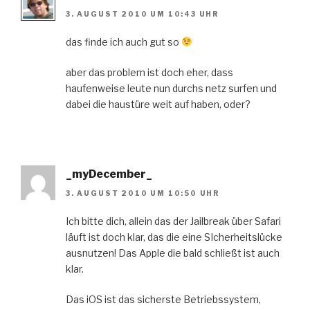
3. AUGUST 2010 UM 10:43 UHR
das finde ich auch gut so
aber das problem ist doch eher, dass
haufenweise leute nun durchs netz surfen und
dabei die haustüre weit auf haben, oder?
_myDecember_
3. AUGUST 2010 UM 10:50 UHR
Ich bitte dich, allein das der Jailbreak über Safari
läuft ist doch klar, das die eine SIcherheitslücke
ausnutzen! Das Apple die bald schließt ist auch
klar.
Das iOS ist das sicherste Betriebssystem,