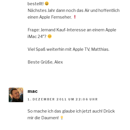
bestellt!
Nächstes Jahr dann noch das Air und hoffentlich
einen Apple Fernseher.
Frage: Jemand Kauf-Interesse an einem Apple
iMac 24″?
Viel Spaß weiterhin mit Apple TV, Matthias.
Beste Grüße, Alex
mac
1. DEZEMBER 2011 UM 22:06 UHR
So mache ich das glaube ich jetzt auch! Drück
mir die Daumen!