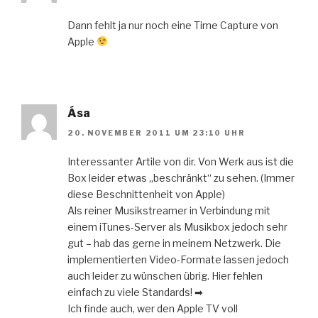
Dann fehlt ja nur noch eine Time Capture von
Apple
Ása
20. NOVEMBER 2011 UM 23:10 UHR
Interessanter Artile von dir. Von Werk aus ist die
Box leider etwas „beschränkt“ zu sehen. (Immer
diese Beschnittenheit von Apple)
Als reiner Musikstreamer in Verbindung mit
einem iTunes-Server als Musikbox jedoch sehr
gut – hab das gerne in meinem Netzwerk. Die
implementierten Video-Formate lassen jedoch
auch leider zu wünschen übrig. Hier fehlen
einfach zu viele Standards! ➡
Ich finde auch, wer den Apple TV voll