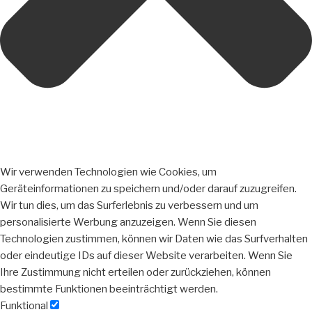
Wir verwenden Technologien wie Cookies, um
Geräteinformationen zu speichern und/oder darauf zuzugreifen.
Wir tun dies, um das Surferlebnis zu verbessern und um
personalisierte Werbung anzuzeigen. Wenn Sie diesen
Technologien zustimmen, können wir Daten wie das Surfverhalten
oder eindeutige IDs auf dieser Website verarbeiten. Wenn Sie
Ihre Zustimmung nicht erteilen oder zurückziehen, können
bestimmte Funktionen beeinträchtigt werden.
Funktional