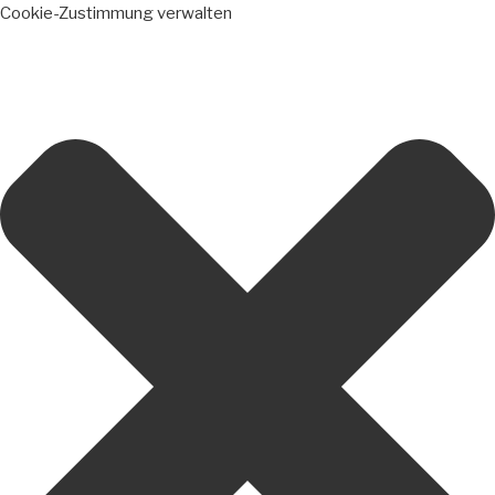
Cookie-Zustimmung verwalten