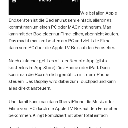
Wie bei allen Apple
Endgeräten ist die Bedienung sehr einfach, allerdings
kommt man um einen PC oder MAC nicht herum. Man
kann mit der Box leider nur Filme leihen, aber nicht kaufen.
Das macht man am besten am PC und zieht die Filme
dann vom PC über die Apple TV Box auf den Fernseher.
Noch einfacher geht es mit der Remote App (gibts
kostenlos im App Store) fürs iPhone oder iPad. Dann
kann man die Box nämlich gemütlich mit dem iPhone
steuern. Das Display wird dabei zum Touchpad und kann
alles direkt ansteuern.
Und damit kann man dann übers iPhone die Musik oder
Filme vom PC durch die Apple TV Box auf den Fernseher
bekommen. Klingt kompliziert, ist aber total einfach.