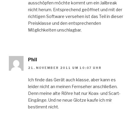
ausschöpfen möchte kommt um ein Jailbreak
nicht herum. Entsprechend geöffnet und mit der
richtigen Software versehen ist das Teil in dieser
Preisklasse und den entsprechenden
Möglichkeiten unschlagbar.
Phil
21. NOVEMBER 2011 UM 10:07 UHR
Ich finde das Gerät auch klasse, aber kann es
leider nicht an meinen Fernseher anschließen.
Denn meine alte Röhre hat nur Koax- und Scart-
Eingänge. Und ne neue Glotze kaufe ich mir
bestimmt nicht.