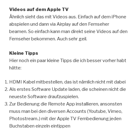
Videos auf dem Apple TV
Ähnlich sieht das mit Videos aus. Einfach auf dem iPhone
abspielen und dann via Airplay auf den Fernseher
beamen. So einfach kann man direkt seine Videos auf den
Fernseher bekommen. Auch sehr geil.
Kleine Tipps
Hier noch ein paar kleine Tipps die ich besser vorher habt
hätte:
HDMI Kabel mitbestellen, das ist nämlich nicht mit dabei
Als erstes Software Update laden, die scheinen nicht die
neueste Software draufzuspielen.
Zur Bedienung die Remote App installieren, ansonsten
muss man bei den diversen Accounts (Youtube, Vimeo,
Photostream..) mit der Apple TV Fernbedienung jeden
Buchstaben einzeln eintippen