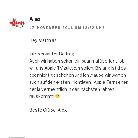
Alex
17. NOVEMBER 2011 UM 13:52 UHR
Hey Matthias
Interessanter Beitrag.
Auch wir haben schon ein paar mal überlegt, ob
wir uns Apple TV zulegen sollen. Bislang ist dies
aber nicht geschehen und ich glaube wir warten
auch auf den ersten „richtigen“ Apple Fernseher,
der ja vermeintlich in den nächsten Jahren
rauskommt!
Beste Grüße, Alex