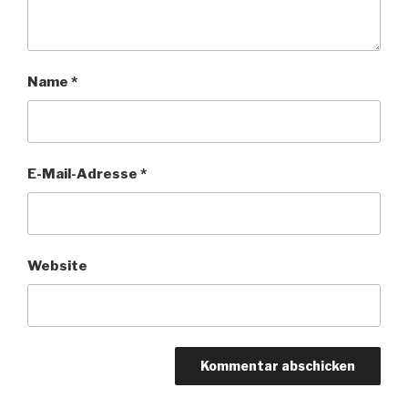
Name
*
E-Mail-Adresse
*
Website