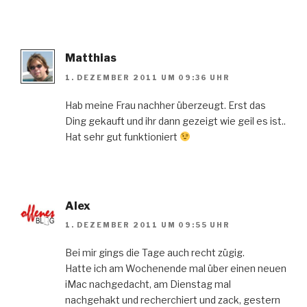
Matthias
1. DEZEMBER 2011 UM 09:36 UHR
Hab meine Frau nachher überzeugt. Erst das
Ding gekauft und ihr dann gezeigt wie geil es ist..
Hat sehr gut funktioniert
Alex
1. DEZEMBER 2011 UM 09:55 UHR
Bei mir gings die Tage auch recht zügig.
Hatte ich am Wochenende mal über einen neuen
iMac nachgedacht, am Dienstag mal
nachgehakt und recherchiert und zack, gestern