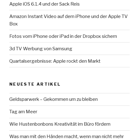
Apple iOS 6.1.4 und der Sack Reis
Amazon Instant Video auf dem iPhone und der Apple TV
Box
Fotos vom iPhone oder iPad in der Dropbox sichern
3d TV Werbung von Samsung
Quartalsergebnisse: Apple rockt den Markt
NEUESTE ARTIKEL
Geldsparwerk – Gekommen um zu bleiben
Tag am Meer
Wie Hustenbonbons Kreativität im Büro fördern
Was man mit den Händen macht, wenn man nicht mehr