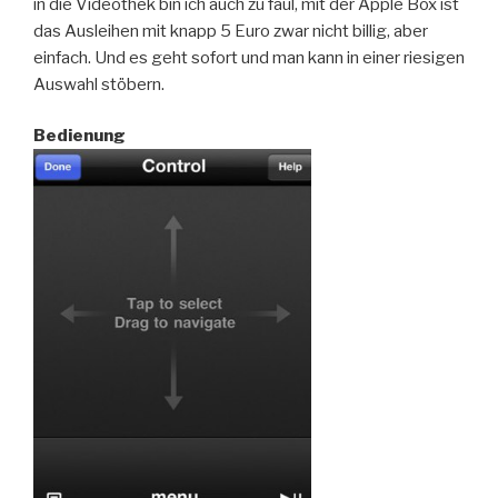
in die Videothek bin ich auch zu faul, mit der Apple Box ist
das Ausleihen mit knapp 5 Euro zwar nicht billig, aber
einfach. Und es geht sofort und man kann in einer riesigen
Auswahl stöbern.
Bedienung