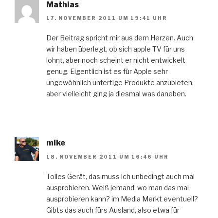
Mathias
17. NOVEMBER 2011 UM 19:41 UHR
Der Beitrag spricht mir aus dem Herzen. Auch
wir haben überlegt, ob sich apple TV für uns
lohnt, aber noch scheint er nicht entwickelt
genug. Eigentlich ist es für Apple sehr
ungewöhnlich unfertige Produkte anzubieten,
aber vielleicht ging ja diesmal was daneben.
mike
18. NOVEMBER 2011 UM 16:46 UHR
Tolles Gerät, das muss ich unbedingt auch mal
ausprobieren. Weiß jemand, wo man das mal
ausprobieren kann? im Media Merkt eventuell?
Gibts das auch fürs Ausland, also etwa für