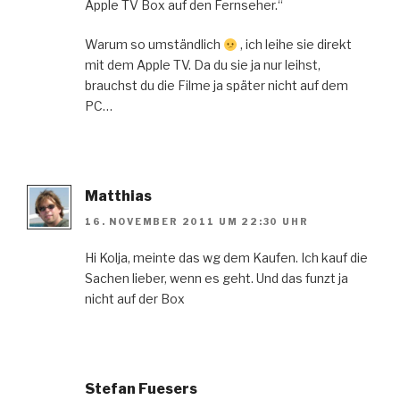
Apple TV Box auf den Fernseher.“
Warum so umständlich
, ich leihe sie direkt
mit dem Apple TV. Da du sie ja nur leihst,
brauchst du die Filme ja später nicht auf dem
PC…
Matthias
16. NOVEMBER 2011 UM 22:30 UHR
Hi Kolja, meinte das wg dem Kaufen. Ich kauf die
Sachen lieber, wenn es geht. Und das funzt ja
nicht auf der Box
Stefan Fuesers