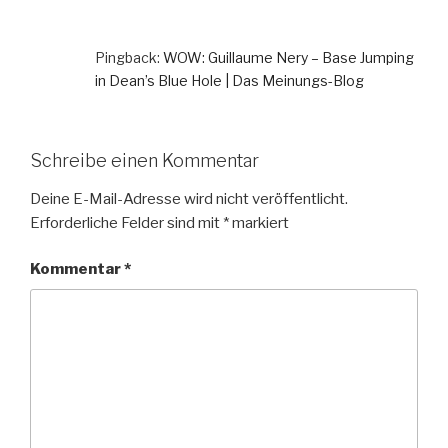
Pingback:
WOW: Guillaume Nery – Base Jumping
in Dean’s Blue Hole | Das Meinungs-Blog
Schreibe einen Kommentar
Deine E-Mail-Adresse wird nicht veröffentlicht.
Erforderliche Felder sind mit
*
markiert
Kommentar
*