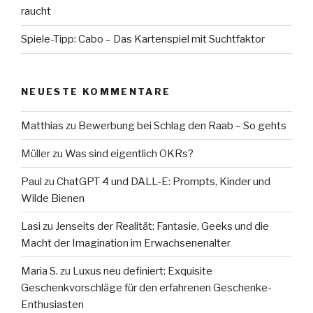
raucht
Spiele-Tipp: Cabo – Das Kartenspiel mit Suchtfaktor
NEUESTE KOMMENTARE
Matthias
zu
Bewerbung bei Schlag den Raab – So gehts
Müller
zu
Was sind eigentlich OKRs?
Paul
zu
ChatGPT 4 und DALL-E: Prompts, Kinder und
Wilde Bienen
Lasi
zu
Jenseits der Realität: Fantasie, Geeks und die
Macht der Imagination im Erwachsenenalter
Maria S.
zu
Luxus neu definiert: Exquisite
Geschenkvorschläge für den erfahrenen Geschenke-
Enthusiasten