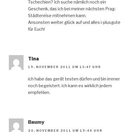
Tschechien? Ich suche nämlich noch ein
Geschenk, das ich bei meiner nächsten Prag-
Städtereise mitnehmen kann.
Ansonsten weiter glück auf und alles i-plusgute
für Euch!
Tina
19. NOVEMBER 2011 UM 13:47 UHR
ich habe das gerät testen dürfen und bin immer
noch begeistert. ich kann es wirklich jedem
empfehlen.
Baumy
20. NOVEMBER 2011 UM 19:44 UHR