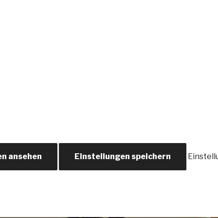
en ansehen
Einstellungen speichern
Einstel