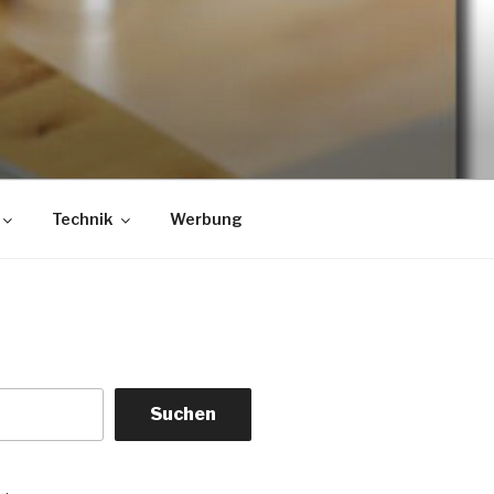
Technik
Werbung
Suchen