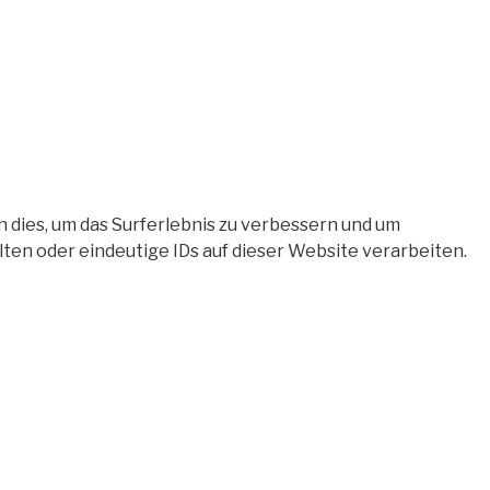
 dies, um das Surferlebnis zu verbessern und um
en oder eindeutige IDs auf dieser Website verarbeiten.