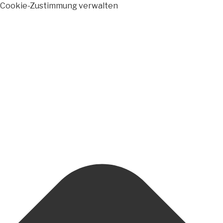
Cookie-Zustimmung verwalten