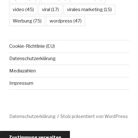
video
(45)
viral
(17)
virales marketing
(15)
Werbung
(75)
wordpress
(47)
Cookie-Richtlinie (EU)
Datenschutzerklärung
Mediazahlen
Impressum
Datenschutzerklärung
Stolz präsentiert von WordPress
Zustimmung verwalten