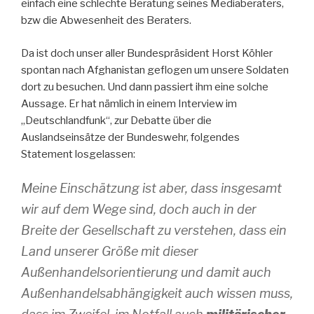
einfach eine schlechte Beratung seines Mediaberaters,
bzw die Abwesenheit des Beraters.
Da ist doch unser aller Bundespräsident Horst Köhler
spontan nach Afghanistan geflogen um unsere Soldaten
dort zu besuchen. Und dann passiert ihm eine solche
Aussage. Er hat nämlich in einem Interview im
„Deutschlandfunk“, zur Debatte über die
Auslandseinsätze der Bundeswehr, folgendes
Statement losgelassen:
Meine Einschätzung ist aber, dass insgesamt
wir auf dem Wege sind, doch auch in der
Breite der Gesellschaft zu verstehen, dass ein
Land unserer Größe mit dieser
Außenhandelsorientierung und damit auch
Außenhandelsabhängigkeit auch wissen muss,