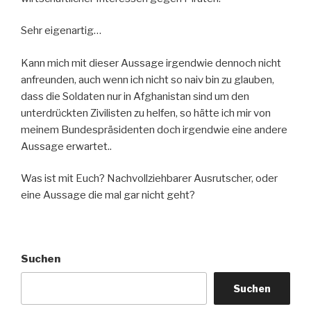
Sehr eigenartig…
Kann mich mit dieser Aussage irgendwie dennoch nicht
anfreunden, auch wenn ich nicht so naiv bin zu glauben,
dass die Soldaten nur in Afghanistan sind um den
unterdrückten Zivilisten zu helfen, so hätte ich mir von
meinem Bundespräsidenten doch irgendwie eine andere
Aussage erwartet..
Was ist mit Euch? Nachvollziehbarer Ausrutscher, oder
eine Aussage die mal gar nicht geht?
Suchen
Suchen