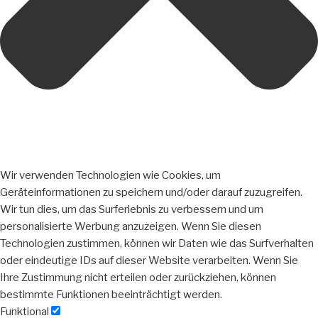
Wir verwenden Technologien wie Cookies, um
Geräteinformationen zu speichern und/oder darauf zuzugreifen.
Wir tun dies, um das Surferlebnis zu verbessern und um
personalisierte Werbung anzuzeigen. Wenn Sie diesen
Technologien zustimmen, können wir Daten wie das Surfverhalten
oder eindeutige IDs auf dieser Website verarbeiten. Wenn Sie
Ihre Zustimmung nicht erteilen oder zurückziehen, können
bestimmte Funktionen beeinträchtigt werden.
Funktional