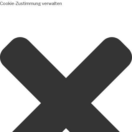
Cookie-Zustimmung verwalten