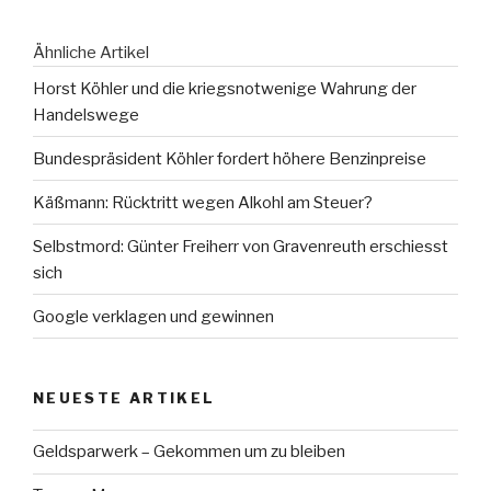
Ähnliche Artikel
Horst Köhler und die kriegsnotwenige Wahrung der
Handelswege
Bundespräsident Köhler fordert höhere Benzinpreise
Käßmann: Rücktritt wegen Alkohl am Steuer?
Selbstmord: Günter Freiherr von Gravenreuth erschiesst
sich
Google verklagen und gewinnen
NEUESTE ARTIKEL
Geldsparwerk – Gekommen um zu bleiben