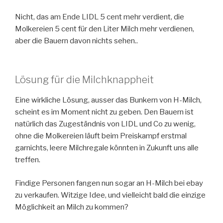
Nicht, das am Ende LIDL 5 cent mehr verdient, die
Molkereien 5 cent für den Liter Milch mehr verdienen,
aber die Bauern davon nichts sehen..
Lösung für die Milchknappheit
Eine wirkliche Lösung, ausser das Bunkern von H-Milch,
scheint es im Moment nicht zu geben. Den Bauern ist
natürlich das Zugeständnis von LIDL und Co zu wenig,
ohne die Molkereien läuft beim Preiskampf erstmal
garnichts, leere Milchregale könnten in Zukunft uns alle
treffen.
Findige Personen fangen nun sogar an H-Milch bei
ebay
zu verkaufen. Witzige Idee, und vielleicht bald die einzige
Möglichkeit an Milch zu kommen?