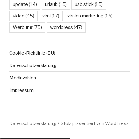
update
(14)
urlaub
(15)
usb stick
(15)
video
(45)
viral
(17)
virales marketing
(15)
Werbung
(75)
wordpress
(47)
Cookie-Richtlinie (EU)
Datenschutzerklärung
Mediazahlen
Impressum
Datenschutzerklärung
Stolz präsentiert von WordPress