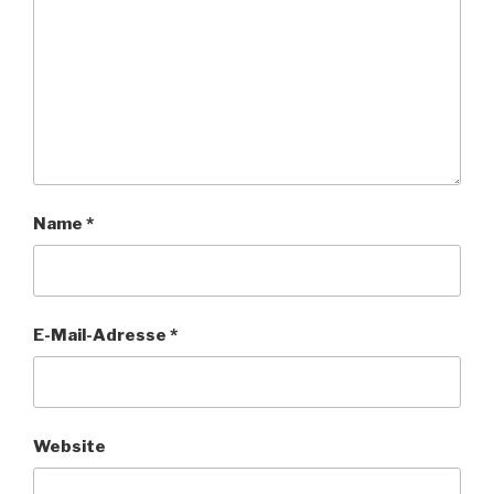
Name
*
E-Mail-Adresse
*
Website