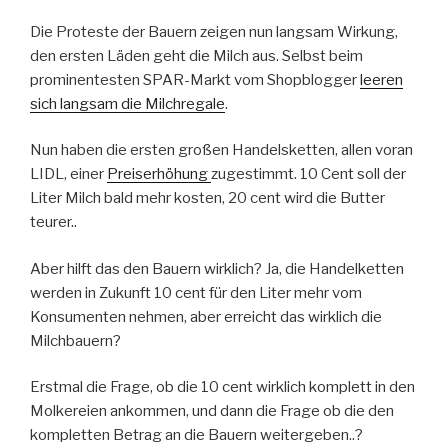
Die Proteste der Bauern zeigen nun langsam Wirkung,
den ersten Läden geht die Milch aus. Selbst beim
prominentesten SPAR-Markt vom Shopblogger
leeren
sich langsam die Milchregale
.
Nun haben die ersten großen Handelsketten, allen voran
LIDL, einer
Preiserhöhung
zugestimmt. 10 Cent soll der
Liter Milch bald mehr kosten, 20 cent wird die Butter
teurer..
Aber hilft das den Bauern wirklich? Ja, die Handelketten
werden in Zukunft 10 cent für den Liter mehr vom
Konsumenten nehmen, aber erreicht das wirklich die
Milchbauern?
Erstmal die Frage, ob die 10 cent wirklich komplett in den
Molkereien ankommen, und dann die Frage ob die den
kompletten Betrag an die Bauern weitergeben..?