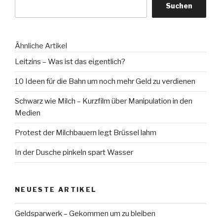
Suchen
Ähnliche Artikel
Leitzins – Was ist das eigentlich?
10 Ideen für die Bahn um noch mehr Geld zu verdienen
Schwarz wie Milch – Kurzfilm über Manipulation in den
Medien
Protest der Milchbauern legt Brüssel lahm
In der Dusche pinkeln spart Wasser
NEUESTE ARTIKEL
Geldsparwerk – Gekommen um zu bleiben