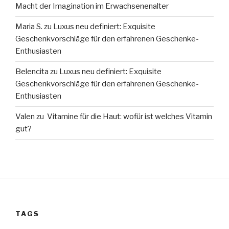
Macht der Imagination im Erwachsenenalter
Maria S.
zu
Luxus neu definiert: Exquisite
Geschenkvorschläge für den erfahrenen Geschenke-
Enthusiasten
Belencita
zu
Luxus neu definiert: Exquisite
Geschenkvorschläge für den erfahrenen Geschenke-
Enthusiasten
Valen
zu
Vitamine für die Haut: wofür ist welches Vitamin
gut?
TAGS