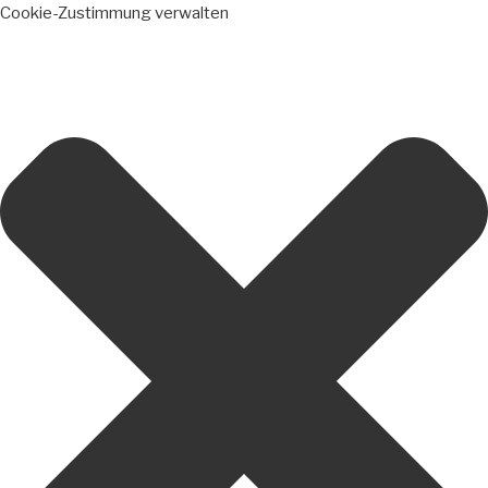
Cookie-Zustimmung verwalten