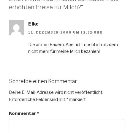
erhöhten Preise für Milch?“
Elke
11. DEZEMBER 2008 UM 12:32 UHR
Die armen Bauern. Aber ich möchte trotzdem
nicht mehr für meine Milch bezahlen!
Schreibe einen Kommentar
Deine E-Mail-Adresse wird nicht veröffentlicht.
Erforderliche Felder sind mit
*
markiert
Kommentar
*