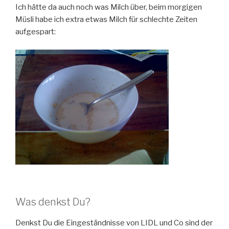
Ich hätte da auch noch was Milch über, beim morgigen
Müsli habe ich extra etwas Milch für schlechte Zeiten
aufgespart:
Was denkst Du?
Denkst Du die Eingeständnisse von LIDL und Co sind der