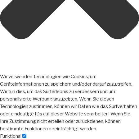
Wir verwenden Technologien wie Cookies, um
Geräteinformationen zu speichern und/oder darauf zuzugreifen.
Wir tun dies, um das Surferlebnis zu verbessern und um
personalisierte Werbung anzuzeigen. Wenn Sie diesen
Technologien zustimmen, können wir Daten wie das Surfverhalten
oder eindeutige IDs auf dieser Website verarbeiten. Wenn Sie
Ihre Zustimmung nicht erteilen oder zurückziehen, können
bestimmte Funktionen beeinträchtigt werden.
Funktional