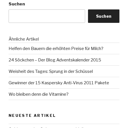
Suchen
Suchen
Ähnliche Artikel
Helfen den Bauern die erhöhten Preise für Milch?
24 Söckchen – Der Blog Adventskalender 2015
Weisheit des Tages: Sprung in der Schüssel
Gewinner der 15 Kaspersky Anti-Virus 2011 Pakete
Wo bleiben denn die Vitamine?
NEUESTE ARTIKEL