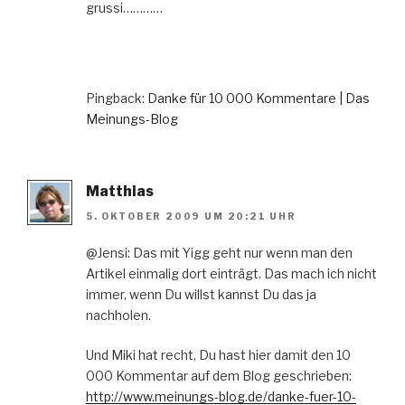
grussi…………
Pingback:
Danke für 10 000 Kommentare | Das
Meinungs-Blog
Matthias
5. OKTOBER 2009 UM 20:21 UHR
@Jensi: Das mit Yigg geht nur wenn man den
Artikel einmalig dort einträgt. Das mach ich nicht
immer, wenn Du willst kannst Du das ja
nachholen.
Und Miki hat recht, Du hast hier damit den 10
000 Kommentar auf dem Blog geschrieben:
http://www.meinungs-blog.de/danke-fuer-10-