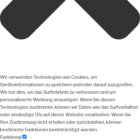
Wir verwenden Technologien wie Cookies, um
Geräteinformationen zu speichern und/oder darauf zuzugreifen.
Wir tun dies, um das Surferlebnis zu verbessern und um
personalisierte Werbung anzuzeigen. Wenn Sie diesen
Technologien zustimmen, können wir Daten wie das Surfverhalten
oder eindeutige IDs auf dieser Website verarbeiten. Wenn Sie
Ihre Zustimmung nicht erteilen oder zurückziehen, können
bestimmte Funktionen beeinträchtigt werden.
Funktional