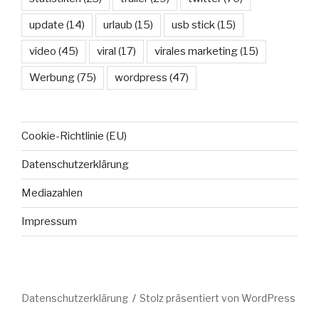
update
(14)
urlaub
(15)
usb stick
(15)
video
(45)
viral
(17)
virales marketing
(15)
Werbung
(75)
wordpress
(47)
Cookie-Richtlinie (EU)
Datenschutzerklärung
Mediazahlen
Impressum
Datenschutzerklärung
Stolz präsentiert von WordPress