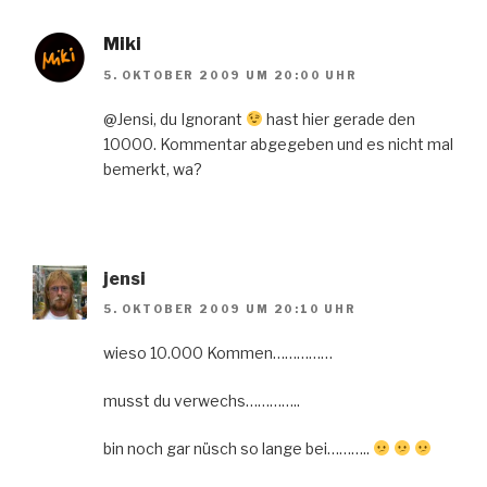
Miki
5. OKTOBER 2009 UM 20:00 UHR
@Jensi, du Ignorant
hast hier gerade den
10000. Kommentar abgegeben und es nicht mal
bemerkt, wa?
jensi
5. OKTOBER 2009 UM 20:10 UHR
wieso 10.000 Kommen……………
musst du verwechs…………..
bin noch gar nüsch so lange bei………..