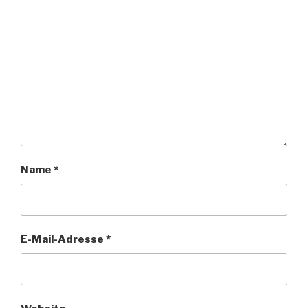
Name
*
E-Mail-Adresse
*