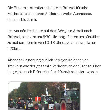
Die Bauern protestieren heute in Brüssel für faire
Milchpreise und deren Aktion hat weite Ausmasse,
diesmal bis zu mir.
Ich war nämlich heute auf dem Weg zur Arbeit nach
Brüssel, bin extra um 6:30 Uhr losgefahren um pünktlich
zu meinem Termin von 10-13 Uhr da zu sein, sind ja nur
220km.
Aber dank einer unglaublich riesigen Kolonne von
Treckern war der gesamte Verkehr von der Grenze, über
Liege, bis nach Brüssel auf ca 40km/h reduziert worden.