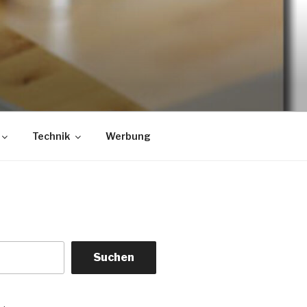
Technik
Werbung
Suchen