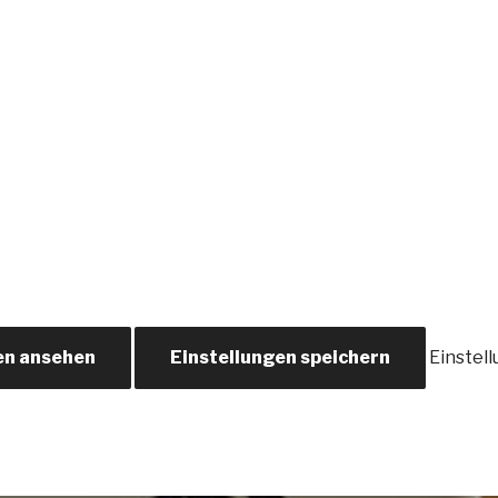
en ansehen
Einstellungen speichern
Einstel