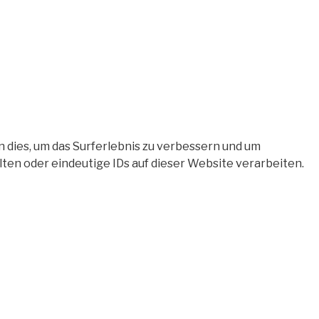
 dies, um das Surferlebnis zu verbessern und um
en oder eindeutige IDs auf dieser Website verarbeiten.