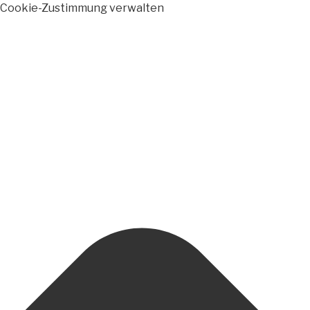
Cookie-Zustimmung verwalten