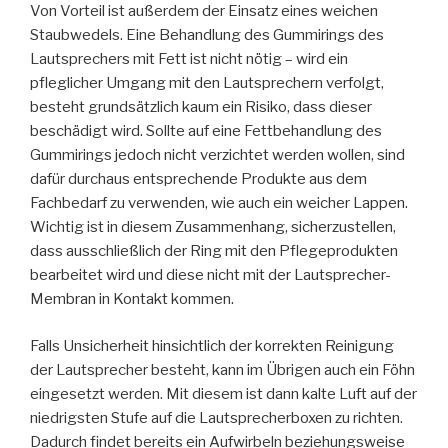
Von Vorteil ist außerdem der Einsatz eines weichen
Staubwedels. Eine Behandlung des Gummirings des
Lautsprechers mit Fett ist nicht nötig – wird ein
pfleglicher Umgang mit den Lautsprechern verfolgt,
besteht grundsätzlich kaum ein Risiko, dass dieser
beschädigt wird. Sollte auf eine Fettbehandlung des
Gummirings jedoch nicht verzichtet werden wollen, sind
dafür durchaus entsprechende Produkte aus dem
Fachbedarf zu verwenden, wie auch ein weicher Lappen.
Wichtig ist in diesem Zusammenhang, sicherzustellen,
dass ausschließlich der Ring mit den Pflegeprodukten
bearbeitet wird und diese nicht mit der Lautsprecher-
Membran in Kontakt kommen.
Falls Unsicherheit hinsichtlich der korrekten Reinigung
der Lautsprecher besteht, kann im Übrigen auch ein Föhn
eingesetzt werden. Mit diesem ist dann kalte Luft auf der
niedrigsten Stufe auf die Lautsprecherboxen zu richten.
Dadurch findet bereits ein Aufwirbeln beziehungsweise