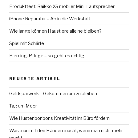
Produkttest: Raikko XS mobiler Mini-Lautsprecher
iPhone Reparatur – Ab in die Werkstatt
Wie lange können Haustiere alleine bleiben?
Spiel mit Schärfe
Piercing-Pflege – so geht es richtig
NEUESTE ARTIKEL
Geldsparwerk – Gekommen um zu bleiben
Tag am Meer
Wie Hustenbonbons Kreativität im Büro fördern
Was man mit den Händen macht, wenn man nicht mehr