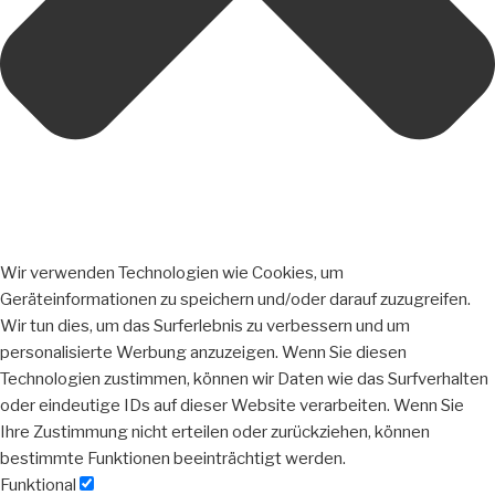
Wir verwenden Technologien wie Cookies, um
Geräteinformationen zu speichern und/oder darauf zuzugreifen.
Wir tun dies, um das Surferlebnis zu verbessern und um
personalisierte Werbung anzuzeigen. Wenn Sie diesen
Technologien zustimmen, können wir Daten wie das Surfverhalten
oder eindeutige IDs auf dieser Website verarbeiten. Wenn Sie
Ihre Zustimmung nicht erteilen oder zurückziehen, können
bestimmte Funktionen beeinträchtigt werden.
Funktional