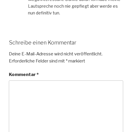
Lautspreche noch nie gepflegt aber werde es
nun definitiv tun.
Schreibe einen Kommentar
Deine E-Mail-Adresse wird nicht veröffentlicht.
Erforderliche Felder sind mit
*
markiert
Kommentar
*