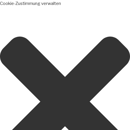
Cookie-Zustimmung verwalten