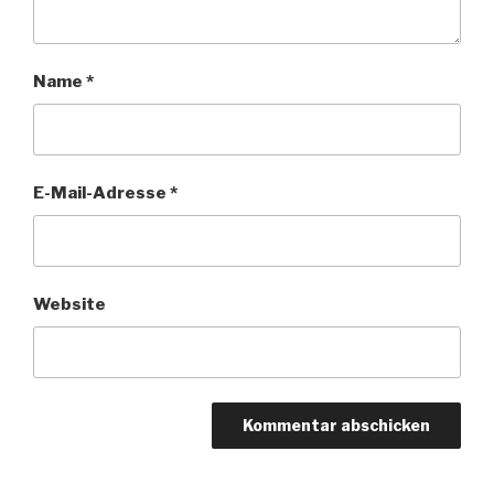
Name
*
E-Mail-Adresse
*
Website