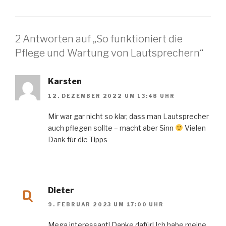
2 Antworten auf „So funktioniert die
Pflege und Wartung von Lautsprechern“
Karsten
12. DEZEMBER 2022 UM 13:48 UHR
Mir war gar nicht so klar, dass man Lautsprecher
auch pflegen sollte – macht aber Sinn
Vielen
Dank für die Tipps
Dieter
9. FEBRUAR 2023 UM 17:00 UHR
Mega interessant! Danke dafür! Ich habe meine