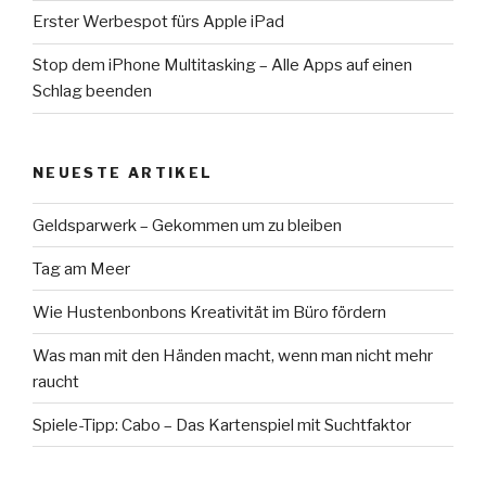
Erster Werbespot fürs Apple iPad
Stop dem iPhone Multitasking – Alle Apps auf einen
Schlag beenden
NEUESTE ARTIKEL
Geldsparwerk – Gekommen um zu bleiben
Tag am Meer
Wie Hustenbonbons Kreativität im Büro fördern
Was man mit den Händen macht, wenn man nicht mehr
raucht
Spiele-Tipp: Cabo – Das Kartenspiel mit Suchtfaktor