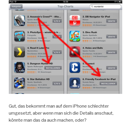
Gut, das bekommt man auf dem iPhone schlechter
umgesetzt, aber wenn man sich die Details anschaut,
könnte man das da auch machen, oder?