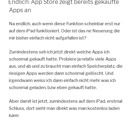
Endlich: App Store zeigt bereits gekaufte
Apps an
Na endlich, auch wenn diese Funktion scheinbar erst nur
auf dem iPad funktioniert. Oder ist das ne Neuerung die
mir bisher einfach nicht aufgefallen ist?
Zumindestens seh ich jetzt direkt welche Apps ich
schonmal gekauft hatte. Probiere ja relativ viele Apps
aus, und ab und zu braucht man einfach Speicherplatz, die
riesigen Apps werden dann schonmal gelöscht. Und
irgendwann weiss ich dann einfach nicht mehr was ich
schonmal geladen, bzw eben gekauft hatte.
Aber damit ist jetzt, zumindestens auf dem iPad, erstmal
Schluss, dort sieht man direkt was man kostenlos laden
kann: