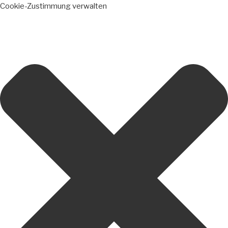
Cookie-Zustimmung verwalten