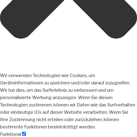
Wir verwenden Technologien wie Cookies, um
Geräteinformationen zu speichern und/oder darauf zuzugreifen.
Wir tun dies, um das Surferlebnis zu verbessern und um
personalisierte Werbung anzuzeigen. Wenn Sie diesen
Technologien zustimmen, können wir Daten wie das Surfverhalten
oder eindeutige IDs auf dieser Website verarbeiten. Wenn Sie
Ihre Zustimmung nicht erteilen oder zurückziehen, können
bestimmte Funktionen beeinträchtigt werden.
Funktional