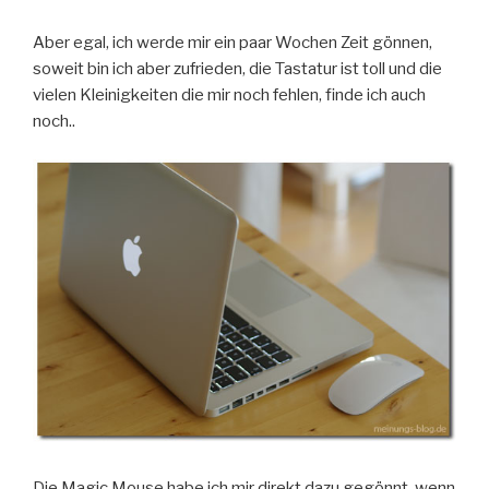
Aber egal, ich werde mir ein paar Wochen Zeit gönnen,
soweit bin ich aber zufrieden, die Tastatur ist toll und die
vielen Kleinigkeiten die mir noch fehlen, finde ich auch
noch..
Die Magic Mouse habe ich mir direkt dazu gegönnt, wenn