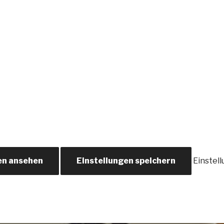
en ansehen
Einstellungen speichern
Einstel