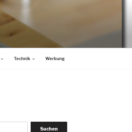
Technik
Werbung
Suchen