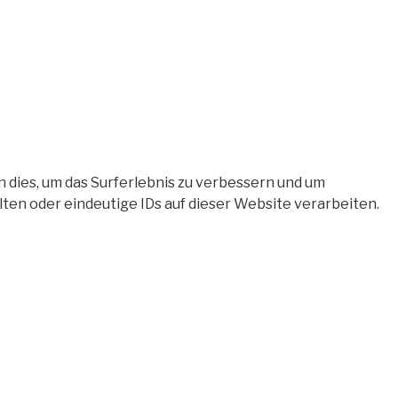
 dies, um das Surferlebnis zu verbessern und um
en oder eindeutige IDs auf dieser Website verarbeiten.