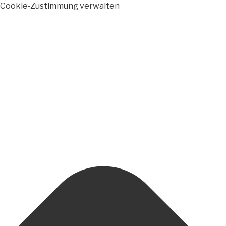
Cookie-Zustimmung verwalten