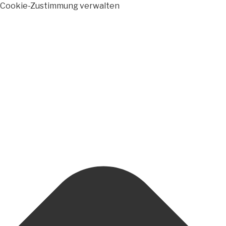
Cookie-Zustimmung verwalten