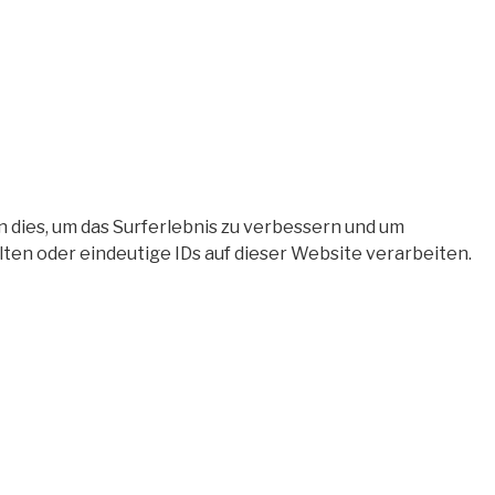
 dies, um das Surferlebnis zu verbessern und um
en oder eindeutige IDs auf dieser Website verarbeiten.