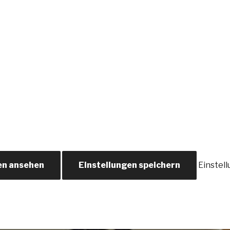
en ansehen
Einstellungen speichern
Einstel