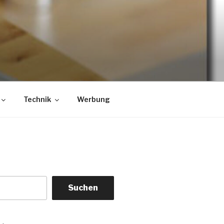
Technik
Werbung
Suchen