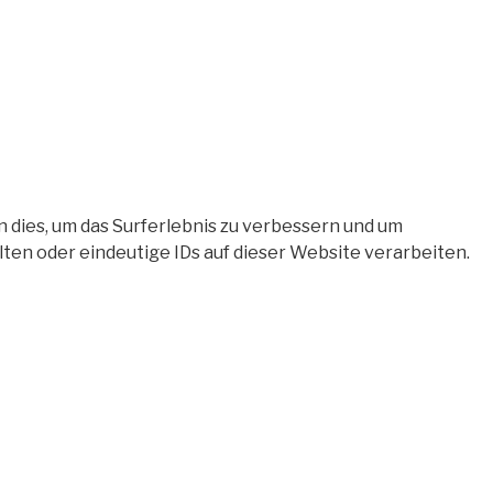
 dies, um das Surferlebnis zu verbessern und um
en oder eindeutige IDs auf dieser Website verarbeiten.