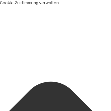
Cookie-Zustimmung verwalten