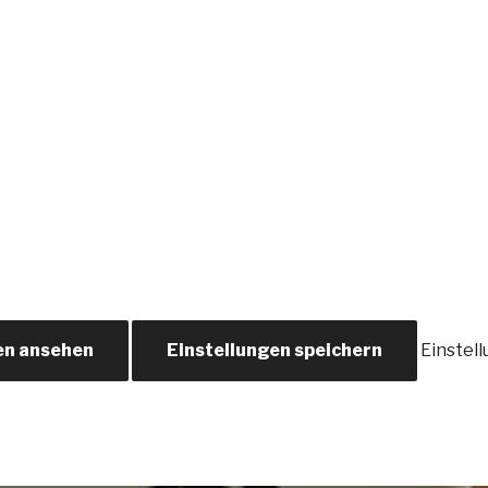
en ansehen
Einstellungen speichern
Einstel