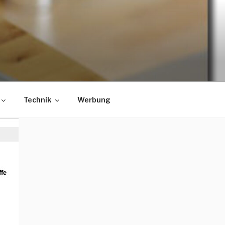
Technik
Werbung