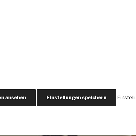
en ansehen
Einstellungen speichern
Einstel