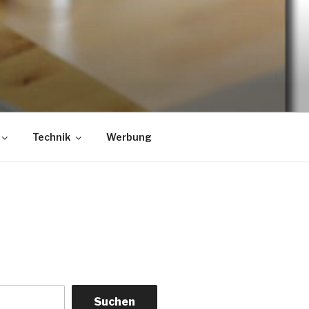
Technik
Werbung
Suchen