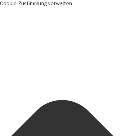
Cookie-Zustimmung verwalten