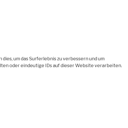
 dies, um das Surferlebnis zu verbessern und um
en oder eindeutige IDs auf dieser Website verarbeiten.