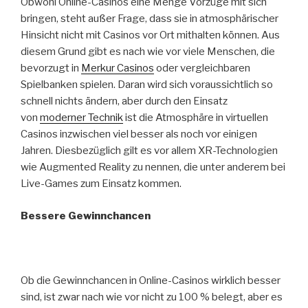
Obwohl Online-Casinos eine Menge Vorzüge mit sich
bringen, steht außer Frage, dass sie in atmosphärischer
Hinsicht nicht mit Casinos vor Ort mithalten können. Aus
diesem Grund gibt es nach wie vor viele Menschen, die
bevorzugt in
Merkur Casinos
oder vergleichbaren
Spielbanken spielen. Daran wird sich voraussichtlich so
schnell nichts ändern, aber durch den Einsatz
von
moderner Technik
ist die Atmosphäre in virtuellen
Casinos inzwischen viel besser als noch vor einigen
Jahren. Diesbezüglich gilt es vor allem XR-Technologien
wie Augmented Reality zu nennen, die unter anderem bei
Live-Games zum Einsatz kommen.
Bessere Gewinnchancen
Ob die Gewinnchancen in Online-Casinos wirklich besser
sind, ist zwar nach wie vor nicht zu 100 % belegt, aber es