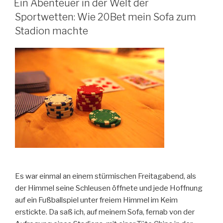
Ein Abenteuer in der Welt der
Sportwetten: Wie 20Bet mein Sofa zum
Stadion machte
Es war einmal an einem stürmischen Freitagabend, als
der Himmel seine Schleusen öffnete und jede Hoffnung
auf ein Fußballspiel unter freiem Himmel im Keim
erstickte. Da saß ich, auf meinem Sofa, fernab von der