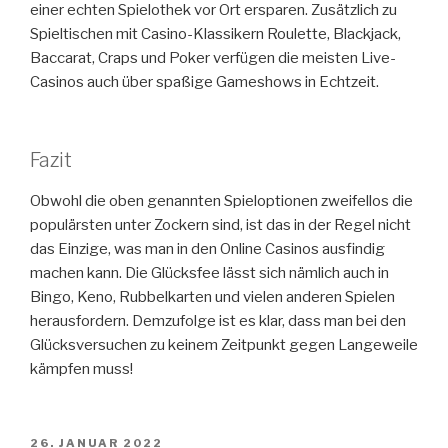
einer echten Spielothek vor Ort ersparen. Zusätzlich zu
Spieltischen mit Casino-Klassikern Roulette, Blackjack,
Baccarat, Craps und Poker verfügen die meisten Live-
Casinos auch über spaßige Gameshows in Echtzeit.
Fazit
Obwohl die oben genannten Spieloptionen zweifellos die
populärsten unter Zockern sind, ist das in der Regel nicht
das Einzige, was man in den Online Casinos ausfindig
machen kann. Die Glücksfee lässt sich nämlich auch in
Bingo, Keno, Rubbelkarten und vielen anderen Spielen
herausfordern. Demzufolge ist es klar, dass man bei den
Glücksversuchen zu keinem Zeitpunkt gegen Langeweile
kämpfen muss!
VERÖFFENTLICHT
26. JANUAR 2022