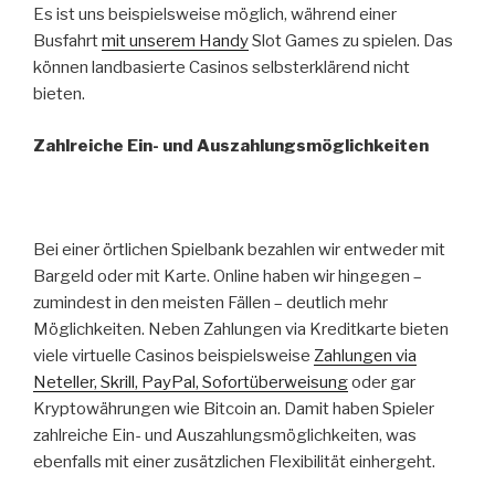
Es ist uns beispielsweise möglich, während einer
Busfahrt
mit unserem Handy
Slot Games zu spielen. Das
können landbasierte Casinos selbsterklärend nicht
bieten.
Zahlreiche Ein- und Auszahlungsmöglichkeiten
Bei einer örtlichen Spielbank bezahlen wir entweder mit
Bargeld oder mit Karte. Online haben wir hingegen –
zumindest in den meisten Fällen – deutlich mehr
Möglichkeiten. Neben Zahlungen via Kreditkarte bieten
viele virtuelle Casinos beispielsweise
Zahlungen via
Neteller, Skrill, PayPal, Sofortüberweisung
oder gar
Kryptowährungen wie Bitcoin an. Damit haben Spieler
zahlreiche Ein- und Auszahlungsmöglichkeiten, was
ebenfalls mit einer zusätzlichen Flexibilität einhergeht.