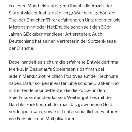
in diesen Markt einzusteigen. Obwohl die Anzahl der
Slotentwickler fast tagtäglich größer wird, gehört der
Titel der Branchenführer erfahreneren Unternehmen wie
Microgaming oder NetEnt, die schon seit den 90er
Jahren Glücksbringer dieser Art erstellen. Auch
Deutschland hat seinen Vertreter in der Spitzenklasse
der Branche.
Dabei handelt es sich um die erfahrene Entwicklerfirma
Merkur. In Bezug aufs Spielerlebnis darf man bei
jedem
Merkur Slot
reichlich Positives auf der Rechnung
haben. Dafür sorgen in erster Linie schöne Grafiken und
mitreißende Soundeffekte, die die Zocker in den
Spielfluss eintauchen lassen. Weiter geht es mit der
Gamble-Funktion, mit der man das gewonnene Geld
verdoppeln kann, sowie mit unterschiedlichen Features
wie Freispiele und Multiplikatoren.