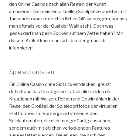
den Online Casinos nach allen Regeln der Kunst
amüsieren. Die meisten virtuellen Spielplätze punkten mit
Tausenden von unterschiedlichen Glücksbringern, sodass
man oftmals vor der Qual der Wahl steht. Doch was
genau darf man beim Zocken auf dem Zettel haben? Mit
diesem Artikel kann man sich darüber gründlich
informieren!
Spielautomaten
Ein Online Casino ohne Slots zu entdecken, grenzt
definitiv an das Unmögliche. Tatsächlich bilden die
Kreationen mit Walzen, Reihen und Gewinnlinien in der
Regel den Großteil der Spieleportfolios der virtuellen
Plattformen. Im Vordergrund stehen Video-
Spielautomaten, die nicht nur großartig aussehen,
sondern auch mit etlichen verlockenden Features
ausgestattet werden. Diejenigen, die nach den