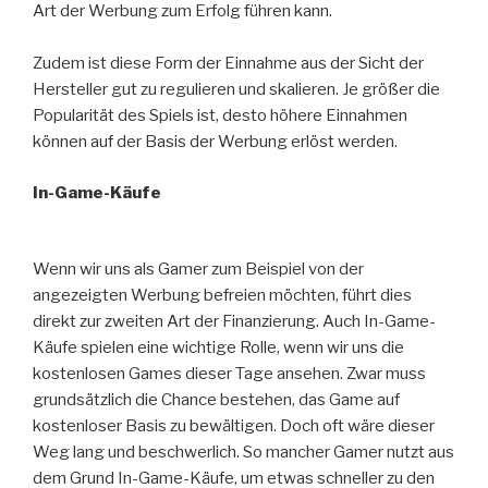
Art der Werbung zum Erfolg führen kann.
Zudem ist diese Form der Einnahme aus der Sicht der
Hersteller gut zu regulieren und skalieren. Je größer die
Popularität des Spiels ist, desto höhere Einnahmen
können auf der Basis der Werbung erlöst werden.
In-Game-Käufe
Wenn wir uns als Gamer zum Beispiel von der
angezeigten Werbung befreien möchten, führt dies
direkt zur zweiten Art der Finanzierung. Auch In-Game-
Käufe spielen eine wichtige Rolle, wenn wir uns die
kostenlosen Games dieser Tage ansehen. Zwar muss
grundsätzlich die Chance bestehen, das Game auf
kostenloser Basis zu bewältigen. Doch oft wäre dieser
Weg lang und beschwerlich. So mancher Gamer nutzt aus
dem Grund In-Game-Käufe, um etwas schneller zu den