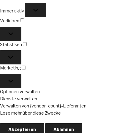
Funktional
Immer aktiv
Vorlieben
Vorlieben
Statistiken
Statistiken
Marketing
Marketing
Optionen verwalten
Dienste verwalten
Verwalten von {vendor_count}-Lieferanten
Lese mehr über diese Zwecke
Akzeptieren
Ablehnen