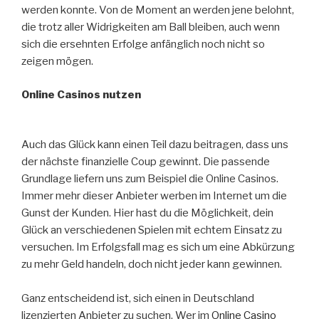
werden konnte. Von de Moment an werden jene belohnt,
die trotz aller Widrigkeiten am Ball bleiben, auch wenn
sich die ersehnten Erfolge anfänglich noch nicht so
zeigen mögen.
Online Casinos nutzen
Auch das Glück kann einen Teil dazu beitragen, dass uns
der nächste finanzielle Coup gewinnt. Die passende
Grundlage liefern uns zum Beispiel die Online Casinos.
Immer mehr dieser Anbieter werben im Internet um die
Gunst der Kunden. Hier hast du die Möglichkeit, dein
Glück an verschiedenen Spielen mit echtem Einsatz zu
versuchen. Im Erfolgsfall mag es sich um eine Abkürzung
zu mehr Geld handeln, doch nicht jeder kann gewinnen.
Ganz entscheidend ist, sich einen in Deutschland
lizenzierten Anbieter zu suchen. Wer im
Online Casino