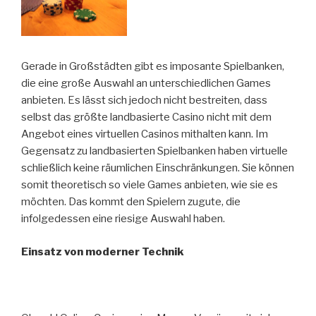
Gerade in Großstädten gibt es imposante Spielbanken,
die eine große Auswahl an unterschiedlichen Games
anbieten. Es lässt sich jedoch nicht bestreiten, dass
selbst das größte landbasierte Casino nicht mit dem
Angebot eines virtuellen Casinos mithalten kann. Im
Gegensatz zu landbasierten Spielbanken haben virtuelle
schließlich keine räumlichen Einschränkungen. Sie können
somit theoretisch so viele Games anbieten, wie sie es
möchten. Das kommt den Spielern zugute, die
infolgedessen eine riesige Auswahl haben.
Einsatz von moderner Technik