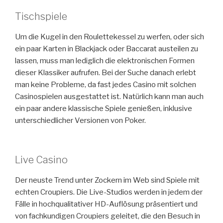
Tischspiele
Um die Kugel in den Roulettekessel zu werfen, oder sich
ein paar Karten in Blackjack oder Baccarat austeilen zu
lassen, muss man lediglich die elektronischen Formen
dieser Klassiker aufrufen. Bei der Suche danach erlebt
man keine Probleme, da fast jedes Casino mit solchen
Casinospielen ausgestattet ist. Natürlich kann man auch
ein paar andere klassische Spiele genießen, inklusive
unterschiedlicher Versionen von Poker.
Live Casino
Der neuste Trend unter Zockern im Web sind Spiele mit
echten Croupiers. Die Live-Studios werden in jedem der
Fälle in hochqualitativer HD-Auflösung präsentiert und
von fachkundigen Croupiers geleitet, die den Besuch in