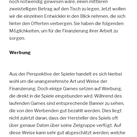
noch notwendig gewesen wäre, einen mittleren
zweistelligen Betrag auf den Tisch zu legen. Jetzt wollen
wir die einzelnen Entwickler in den Blick nehmen, die sich
hinter den Offerten verbergen. Sie haben die folgenden
Möglichkeiten, um für die Finanzierung ihrer Arbeit zu
sorgen.
Werbung
Aus der Perspektive der Spieler handelt es sich hierbei
wohl um die unangenehmste Art und Weise der
Finanzierung. Doch einige Games setzen auf Werbung,
die direkt in die Spiele eingebunden wird. Während des
laufenden Games sind entsprechende Banner zu sehen,
die von den Werbenden gut bezahlt werden. Dies liegt
nicht zuletzt daran, dass der Hersteller des Spiels oft
über genaue Daten über seine Zielgruppe verfügt. Auf
diese Weise kann sehr gut abgeschätzt werden, welche