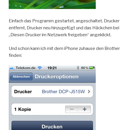
Einfach das Programm gestartet, angeschaltet, Drucker
entfernt, Drucker neu hinzugefügt und das Häckchen bei
„Diesen Drucker im Netzwerk freigeben“ angeklickt.
Und schon kann ich mit dem iPhone zuhause den Brother
finden: