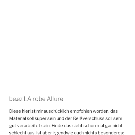
be.ez LA robe Allure
Diese hier ist mir ausdrücklich empfohlen worden, das
Material soll super sein und der Reißverschluss soll sehr
gut verarbeitet sein. Finde das sieht schon mal gar nicht
schlecht aus, ist aber irgendwie auch nichts besonderes: