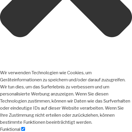
Wir verwenden Technologien wie Cookies, um
Geräteinformationen zu speichern und/oder darauf zuzugreifen.
Wir tun dies, um das Surferlebnis zu verbessern und um
personalisierte Werbung anzuzeigen. Wenn Sie diesen
Technologien zustimmen, können wir Daten wie das Surfverhalten
oder eindeutige IDs auf dieser Website verarbeiten. Wenn Sie
Ihre Zustimmung nicht erteilen oder zurückziehen, können
bestimmte Funktionen beeinträchtigt werden.
Funktional