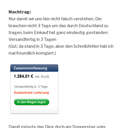
Nachtrag:
Nur damit wir uns hier nicht falsch verstehen. Die
brauchen nicht 3 Tage um das durch Deutschland zu
tragen, beim Einkauf hat ganz eindeutig gestanden:
Versandfertig in 3 Tagen
(Gut, da stand in 3 Tage, aber den Schreibfehler hab ich
mal freundlich korrigiert.)
Damit müsste das Ding doch am Donnerstag oder