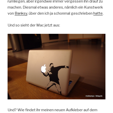
rumliegen, aber irgendwie immer vergessen ihn drauf zu
machen. Diesmal etwas anderes, nämlich ein Kunstwerk
von
Banksy
, über den ich ja schonmal geschrieben
hatte
.
Und so sieht der Mac jetzt aus:
Und? Wie findet ihr meinen neuen Aufkleber auf dem