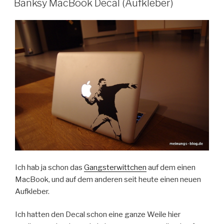
Banksy MacBook Decal (Aufkleber)
Ich hab ja schon das
Gangsterwittchen
auf dem einen
MacBook, und auf dem anderen seit heute einen neuen
Aufkleber.
Ich hatten den Decal schon eine ganze Weile hier