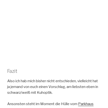
Fazit
Also ich hab mich bisher nicht entschieden, vielleicht hat
ja jemand von euch einen Vorschlag, am liebsten eben in
schwarz/weiß mit Kuhoptik.
Ansonsten steht im Moment die Hülle vom
Parkhaus