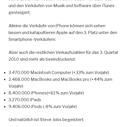
und den Verkäufen von Musik und Software über iTunes
gesteigert.
Alleine die Verkäufe von iPhone können sich sehen
lassen und katapultieren Apple auf den 3. Platz unter den
Smartphone-Verkäufern:
Aber auch die restlichen Verkaufszahlen für das 3. Quartal
2010 sind mehr als beeindruckend:
3.470.000 Macintosh Computer (+33% zum Vorjahr)
2.468.000 MacBooks und MacBooks pro (+44% zum
Vorjahr)
8.400.000 iPhones(+61% zum Vorjahr)
3.270.000 iPads
9.406.000 iPods (-8% zum Vorjahr)
Und natürlich ist Steve Jobs begeistert: