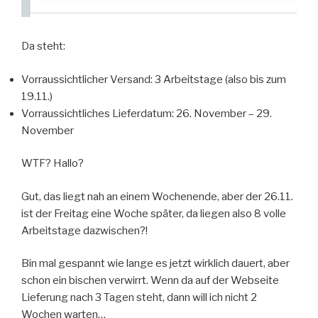
Da steht:
Vorraussichtlicher Versand: 3 Arbeitstage (also bis zum
19.11.)
Vorraussichtliches Lieferdatum: 26. November – 29.
November
WTF? Hallo?
Gut, das liegt nah an einem Wochenende, aber der 26.11.
ist der Freitag eine Woche später, da liegen also 8 volle
Arbeitstage dazwischen?!
Bin mal gespannt wie lange es jetzt wirklich dauert, aber
schon ein bischen verwirrt. Wenn da auf der Webseite
Lieferung nach 3 Tagen steht, dann will ich nicht 2
Wochen warten…