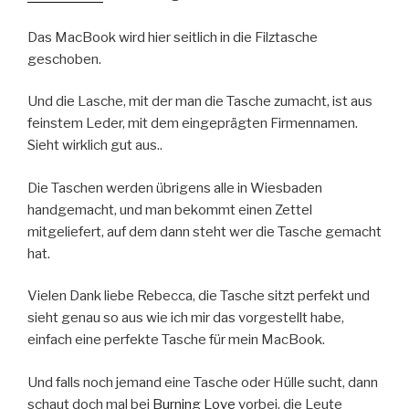
Das MacBook wird hier seitlich in die Filztasche
geschoben.
Und die Lasche, mit der man die Tasche zumacht, ist aus
feinstem Leder, mit dem eingeprägten Firmennamen.
Sieht wirklich gut aus..
Die Taschen werden übrigens alle in Wiesbaden
handgemacht, und man bekommt einen Zettel
mitgeliefert, auf dem dann steht wer die Tasche gemacht
hat.
Vielen Dank liebe Rebecca, die Tasche sitzt perfekt und
sieht genau so aus wie ich mir das vorgestellt habe,
einfach eine perfekte Tasche für mein MacBook.
Und falls noch jemand eine Tasche oder Hülle sucht, dann
schaut doch mal bei
Burning Love
vorbei, die Leute