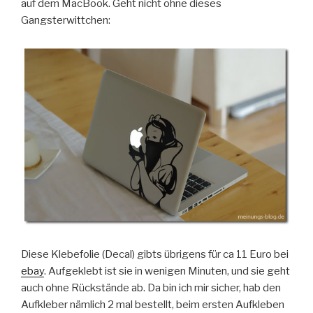
auf dem MacBook. Geht nicht ohne dieses
Gangsterwittchen:
Diese Klebefolie (Decal) gibts übrigens für ca 11 Euro bei
ebay
. Aufgeklebt ist sie in wenigen Minuten, und sie geht
auch ohne Rückstände ab. Da bin ich mir sicher, hab den
Aufkleber nämlich 2 mal bestellt, beim ersten Aufkleben