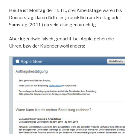
Heute ist Montag der 15.11., drei Arbeitstage wären bis
Donnerstag, dann dürfte es ja pünktlich am Freitag oder
Samstag (20.11.) da sein, also genau richtig.
Aber irgendwie falsch gedacht, bei Apple gehen die
Uhren, bzw der Kalender wohl anders: