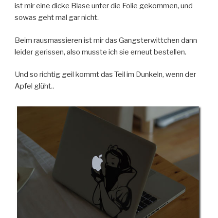
ist mir eine dicke Blase unter die Folie gekommen, und
sowas geht mal gar nicht.
Beim rausmassieren ist mir das Gangsterwittchen dann
leider gerissen, also musste ich sie erneut bestellen.
Und so richtig geil kommt das Teil im Dunkeln, wenn der
Apfel glüht..