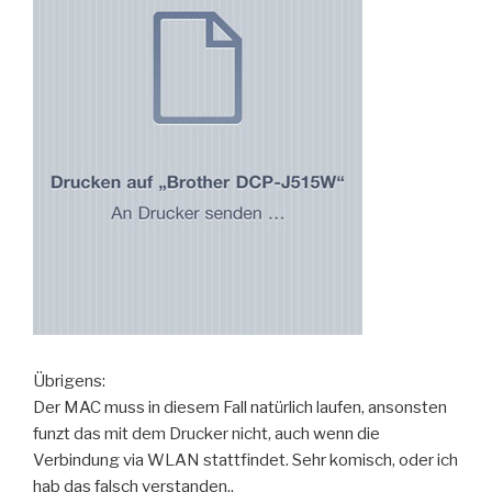
Übrigens:
Der MAC muss in diesem Fall natürlich laufen, ansonsten
funzt das mit dem Drucker nicht, auch wenn die
Verbindung via WLAN stattfindet. Sehr komisch, oder ich
hab das falsch verstanden..