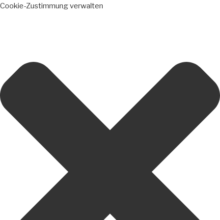
Cookie-Zustimmung verwalten