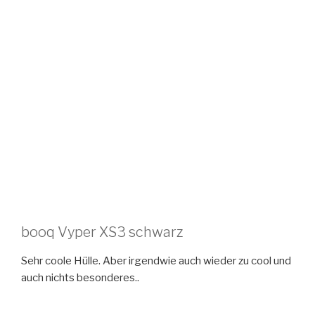
booq Vyper XS3 schwarz
Sehr coole Hülle. Aber irgendwie auch wieder zu cool und
auch nichts besonderes..