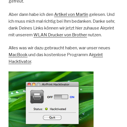
gefreut.
Aber dann habe ich den
Artikel von Martin
gelesen. Und
ich muss mich mal richtig bei Ihm bedanken. Danke sehr,
dank Deines Links können wir jetzt hier zuhause Airprint
mit unserem
WLAN Drucker von Brother
nutzen.
Alles was wir dazu gebraucht haben, war unser neues
MacBook
und das kostenlose Programm Ai
rprint
Hacktivator
.