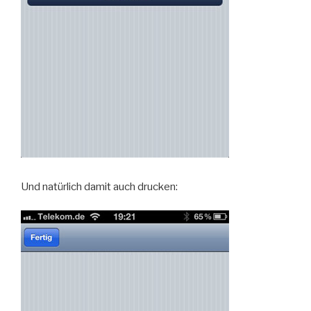
Und natürlich damit auch drucken: