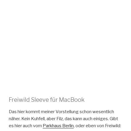
Freiwild Sleeve für MacBook
Das hier kommt meiner Vorstellung schon wesentlich
näher. Kein Kuhfell, aber Filz, das kann auch einiges. Gibt
es hier auch vom
Parkhaus Berlin
, oder eben von Freiwild: